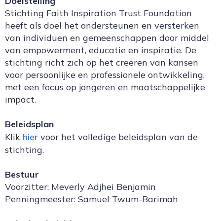
Doelstelling
Stichting Faith Inspiration Trust Foundation
heeft als doel het ondersteunen en versterken
van individuen en gemeenschappen door middel
van empowerment, educatie en inspiratie. De
stichting richt zich op het creëren van kansen
voor persoonlijke en professionele ontwikkeling,
met een focus op jongeren en maatschappelijke
impact.
Beleidsplan
Klik
hier
voor het volledige beleidsplan van de
stichting.
Bestuur
Voorzitter: Meverly Adjhei Benjamin
Penningmeester: Samuel Twum-Barimah