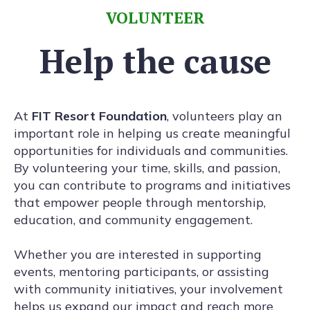
VOLUNTEER
Help the cause
At
FIT Resort Foundation
, volunteers play an
important role in helping us create meaningful
opportunities for individuals and communities.
By volunteering your time, skills, and passion,
you can contribute to programs and initiatives
that empower people through mentorship,
education, and community engagement.
Whether you are interested in supporting
events, mentoring participants, or assisting
with community initiatives, your involvement
helps us expand our impact and reach more