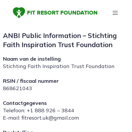
ANBI Public Information – Stichting
Faith Inspiration Trust Foundation
Naam van de instelling
Stichting Faith Inspiration Trust Foundation
RSIN / fiscaal nummer
868621043
Contactgegevens
Telefoon: +1 888 926 – 3844
E-mail: fitresort.uk@gmail.com