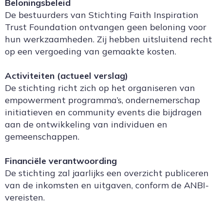
Beloningsbeleid
De bestuurders van Stichting Faith Inspiration
Trust Foundation ontvangen geen beloning voor
hun werkzaamheden. Zij hebben uitsluitend recht
op een vergoeding van gemaakte kosten.
Activiteiten (actueel verslag)
De stichting richt zich op het organiseren van
empowerment programma’s, ondernemerschap
initiatieven en community events die bijdragen
aan de ontwikkeling van individuen en
gemeenschappen.
Financiële verantwoording
De stichting zal jaarlijks een overzicht publiceren
van de inkomsten en uitgaven, conform de ANBI-
vereisten.